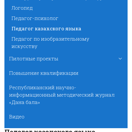
Логопед
Педагог-психолог
Педагог казахского языка
Педагог по изобразительному
искусству
Пилотные проекты
Повышение квалификации
Республиканский научно-
информационный методический журнал
«Дана бала»
Видео
Педагог казахского языка