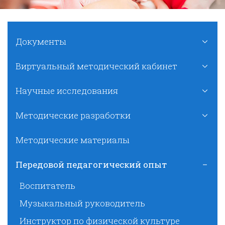
Документы
Виртуальный методический кабинет
Научные исследования
Методические разработки
Методические материалы
Передовой педагогический опыт
Воспитатель
Музыкальный руководитель
Инструктор по физической культуре