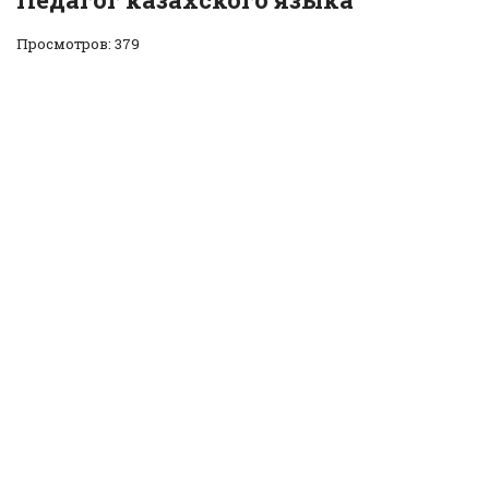
Просмотров: 379