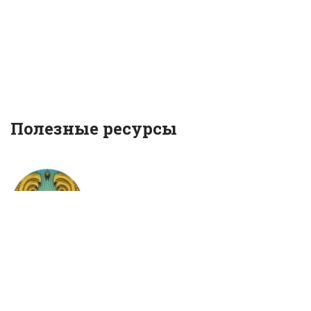
Полезные ресурсы
Государственные услуги и информация онлайн