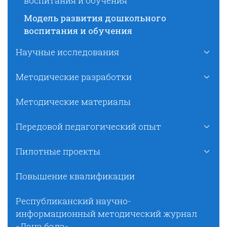
воспитания и обучения
Модель развития дошкольного
воспитания и обучения
Научные исследования
Методические разработки
Методические материалы
Передовой педагогический опыт
Пилотные проекты
Повышение квалификации
Республиканский научно-
информационный методический журнал
«Дана бала»