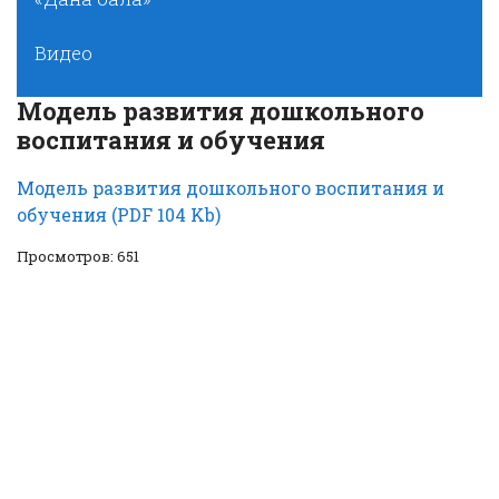
Видео
Модель развития дошкольного
воспитания и обучения
Модель развития дошкольного воспитания и
обучения (PDF 104 Kb)
Просмотров: 651