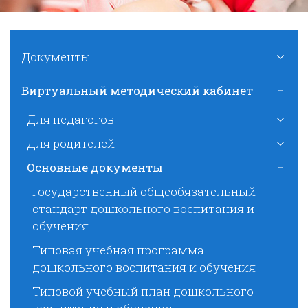
Документы
Виртуальный методический кабинет
Для педагогов
Для родителей
Основные документы
Государственный общеобязательный
стандарт дошкольного воспитания и
обучения
Типовая учебная программа
дошкольного воспитания и обучения
Типовой учебный план дошкольного