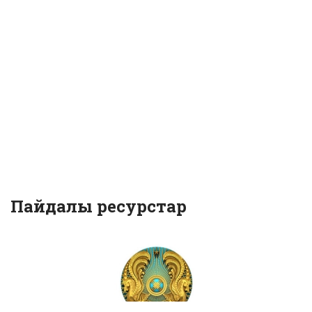
Пайдалы ресурстар